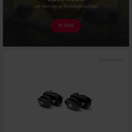
Lær mere om de forskellige løsninger
SE GUIDE
Sammenlign