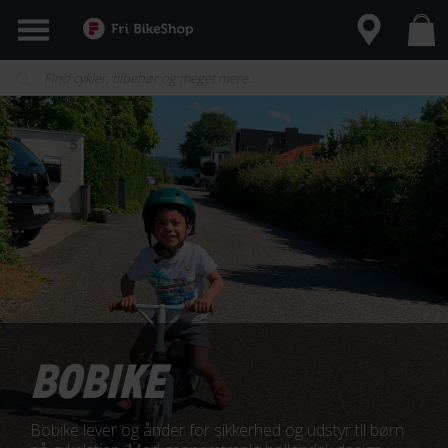
BOBIKE
Bobike lever og ånder for sikkerhed og udstyr til børn