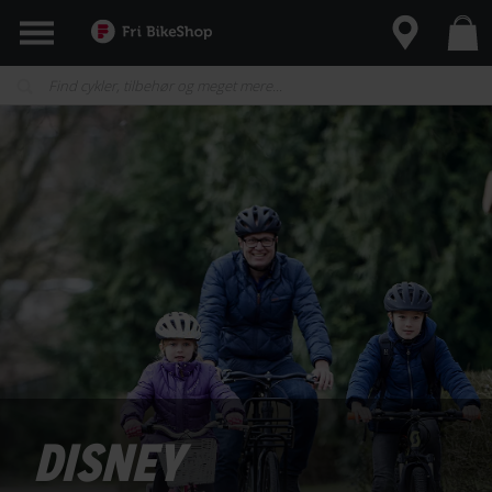
DISNEY