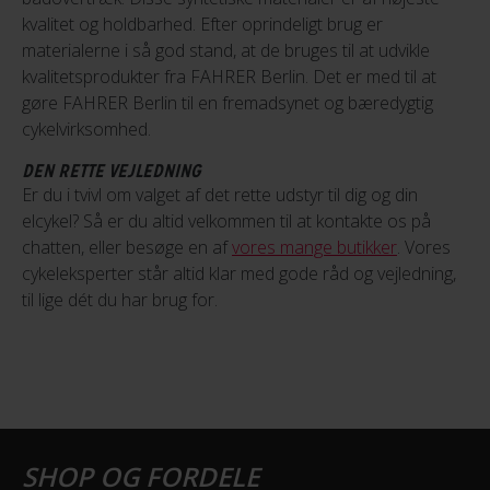
kvalitet og holdbarhed. Efter oprindeligt brug er
materialerne i så god stand, at de bruges til at udvikle
kvalitetsprodukter fra FAHRER Berlin. Det er med til at
gøre FAHRER Berlin til en fremadsynet og bæredygtig
cykelvirksomhed.
DEN RETTE VEJLEDNING
Er du i tvivl om valget af det rette udstyr til dig og din
elcykel? Så er du altid velkommen til at kontakte os på
chatten, eller besøge en af
vores mange butikker
. Vores
cykeleksperter står altid klar med gode råd og vejledning,
til lige dét du har brug for.