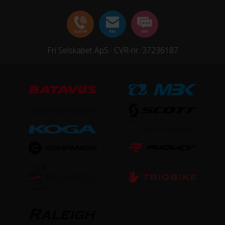
Fri Selskabet ApS · CVR-nr. 37236187