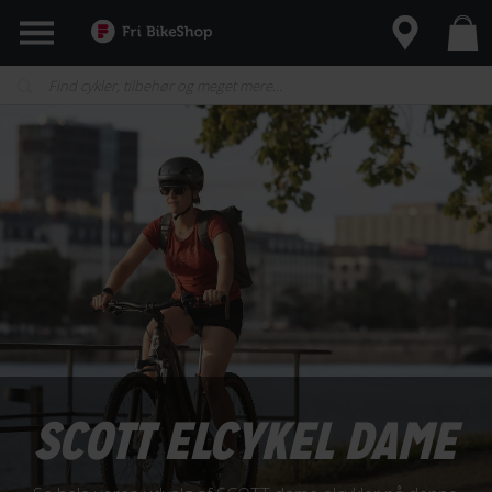
SCOTT ELCYKEL DAME