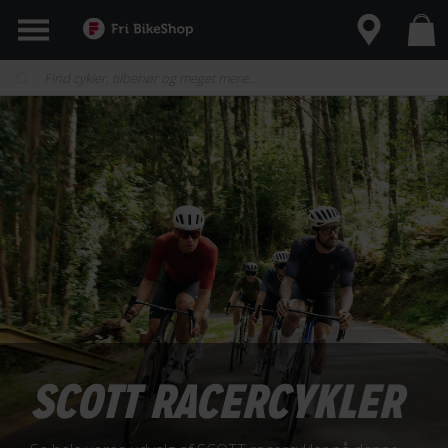
SCOTT RACERCYKLER