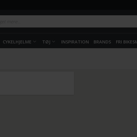
CYKELHJELME
TØJ
INSPIRATION
BRANDS
FRI BIKE