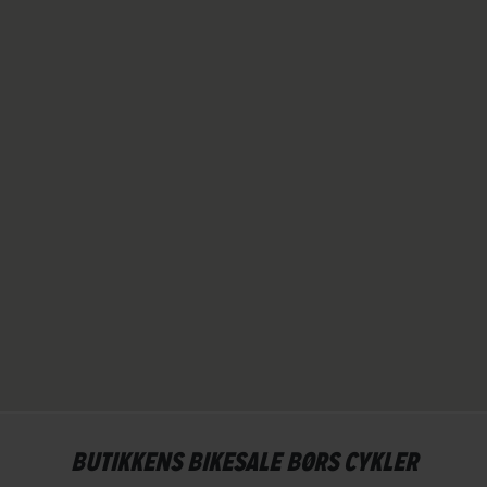
BUTIKKENS BIKESALE BØRS CYKLER