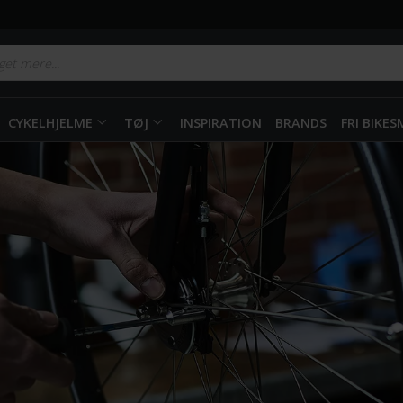
CYKELHJELME
TØJ
INSPIRATION
BRANDS
FRI BIKE