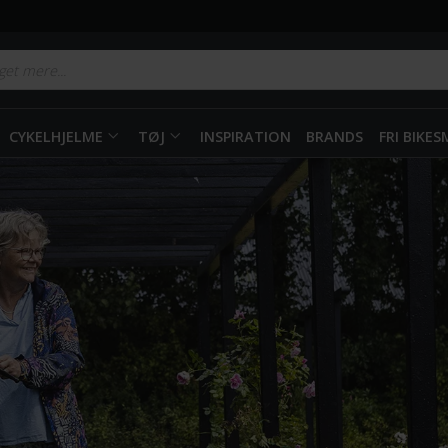
CYKELHJELME
TØJ
INSPIRATION
BRANDS
FRI BIKE