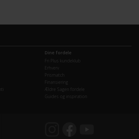
Dine fordele
Fri Plus kundeklub
Erhverv
Prismatch
Finansiering
ti
Ældre Sagen fordele
Guides og inspiration