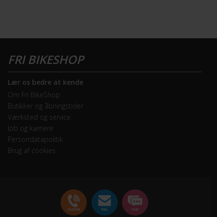
Lær os bedre at kende
Om Fri BikeShop
Butikker og åbningstider
Værksted og service
Job og karriere
Persondatapolitik
Brug af cookies