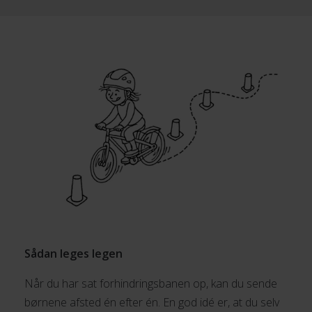
Sådan leges legen
Når du har sat forhindringsbanen op, kan du sende
børnene afsted én efter én. En god idé er, at du selv