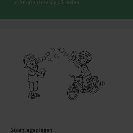
At orientere sig på cyklen
Sådan leges legen