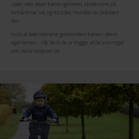
cykler eller løber banen igennem, så børnene på
forhånd har set og forstået, hvordan de skal køre
den.
Husk at lade børnene gennemføre banen i deres
eget tempo – når først de er trygge, vil de som regel
selv skrue tempoet op.