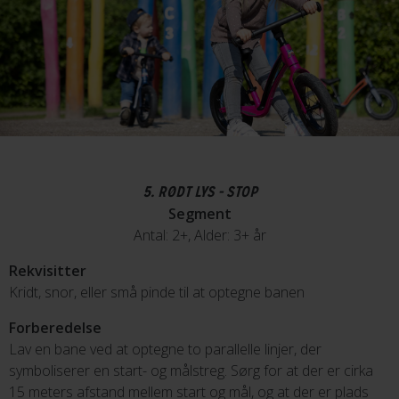
5. RØDT LYS - STOP
Segment
Antal: 2+, Alder: 3+ år
Rekvisitter
Kridt, snor, eller små pinde til at optegne banen
Forberedelse
Lav en bane ved at optegne to parallelle linjer, der
symboliserer en start- og målstreg. Sørg for at der er cirka
15 meters afstand mellem start og mål, og at der er plads