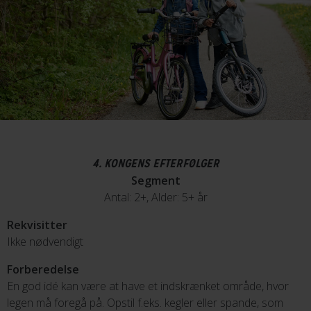
4. KONGENS EFTERFØLGER
Segment
Antal: 2+, Alder: 5+ år
Rekvisitter
Ikke nødvendigt
Forberedelse
En god idé kan være at have et indskrænket område, hvor
legen må foregå på. Opstil f.eks. kegler eller spande, som