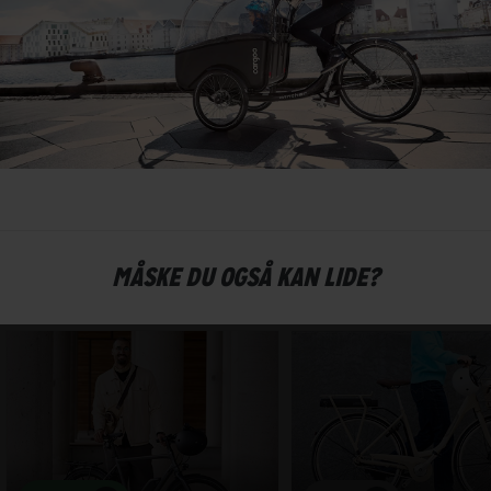
MÅSKE DU OGSÅ KAN LIDE?