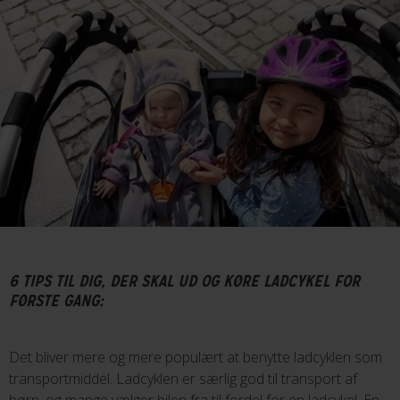
6 TIPS TIL DIG, DER SKAL UD OG KØRE LADCYKEL FOR
FØRSTE GANG:
Det bliver mere og mere populært at benytte ladcyklen som
transportmiddel. Ladcyklen er særlig god til transport af