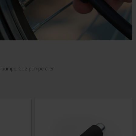
inipumpe, Co2-pumpe eller