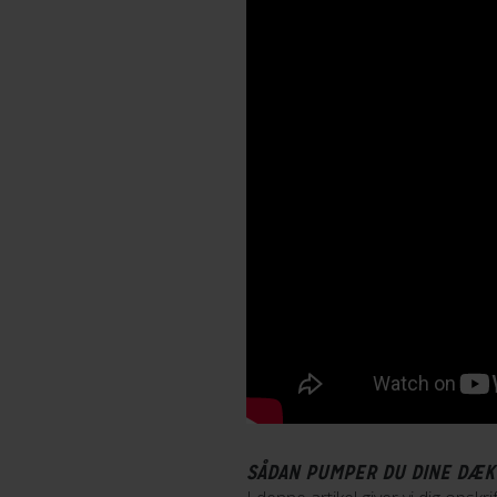
SÅDAN PUMPER DU DINE DÆK