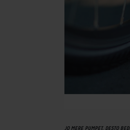
JO MERE PUMPET, DESTO BED