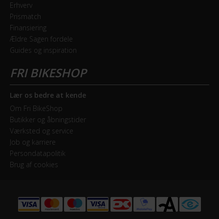
Erhverv
Prismatch
Finansiering
Ældre Sagen fordele
Guides og inspiration
Lær os bedre at kende
Om Fri BikeShop
Butikker og åbningstider
Værksted og service
Job og karriere
Persondatapolitik
Brug af cookies