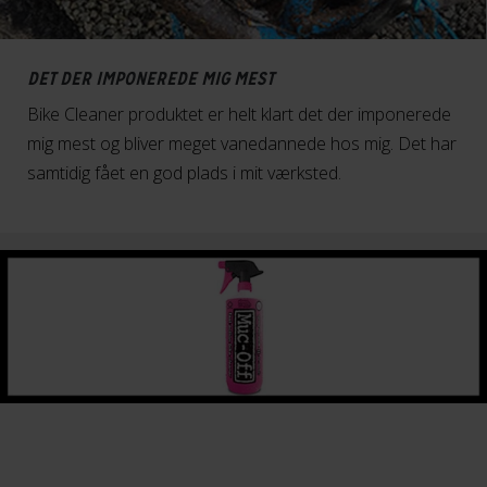
DET DER IMPONEREDE MIG MEST
Bike Cleaner produktet er helt klart det der imponerede
mig mest og bliver meget vanedannede hos mig. Det har
samtidig fået en god plads i mit værksted.