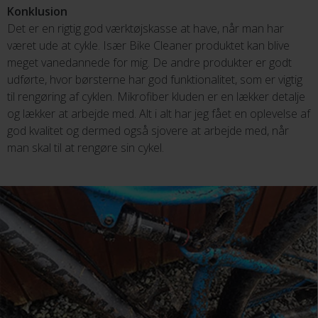
Konklusion
Det er en rigtig god værktøjskasse at have, når man har
været ude at cykle. Især Bike Cleaner produktet kan blive
meget vanedannede for mig. De andre produkter er godt
udførte, hvor børsterne har god funktionalitet, som er vigtig
til rengøring af cyklen. Mikrofiber kluden er en lækker detalje
og lækker at arbejde med. Alt i alt har jeg fået en oplevelse af
god kvalitet og dermed også sjovere at arbejde med, når
man skal til at rengøre sin cykel.