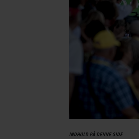
INDHOLD PÅ DENNE SIDE