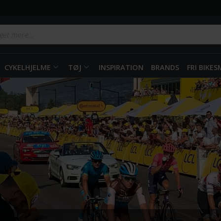
CYKELHJELME
TØJ
INSPIRATION
BRANDS
FRI BIKE