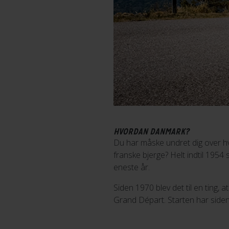
HVORDAN DANMARK?
Du har måske undret dig over hv
franske bjerge? Helt indtil 1954 
eneste år.
Siden 1970 blev det til en ting
Grand Départ. Starten har siden