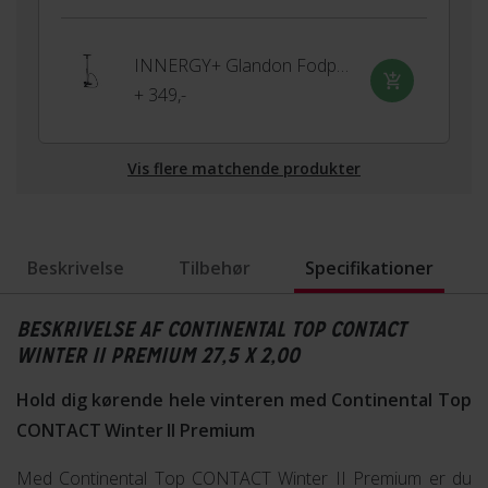
INNERGY+ Glandon Fodpumpe
+ 349,-
Vis flere matchende produkter
Beskrivelse
Tilbehør
Specifikationer
BESKRIVELSE AF CONTINENTAL TOP CONTACT
WINTER II PREMIUM 27,5 X 2,00
Hold dig kørende hele vinteren med Continental Top
CONTACT Winter II Premium
Med Continental Top CONTACT Winter II Premium er du