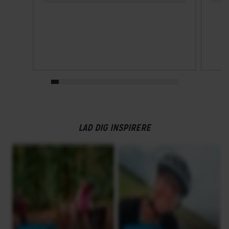
LAD DIG INSPIRERE