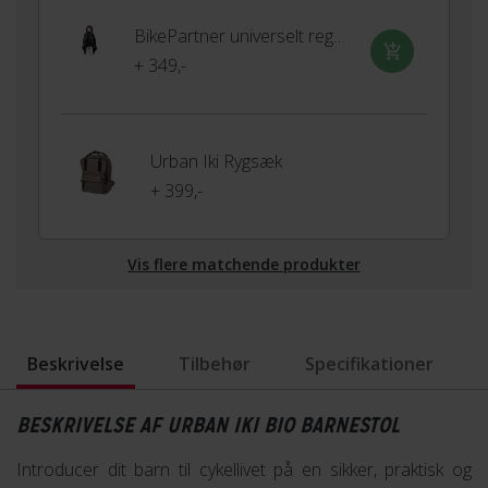
BikePartner universelt regnslag til barnestol
+ 349,-
Urban Iki Rygsæk
+ 399,-
Vis flere matchende produkter
Beskrivelse
Tilbehør
Specifikationer
BESKRIVELSE AF URBAN IKI BIO BARNESTOL
Introducer dit barn til cykellivet på en sikker, praktisk og