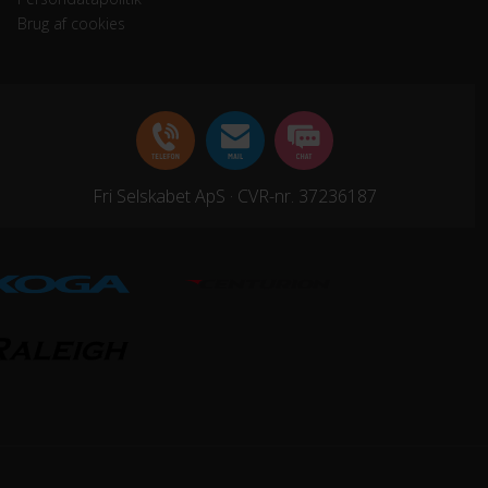
Brug af cookies
Fri Selskabet ApS · CVR-nr. 37236187