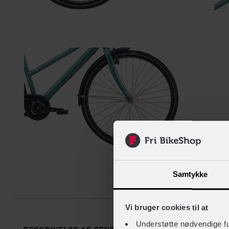
Samtykke
Beskrive
Vi bruger cookies til at
Understøtte nødvendige f