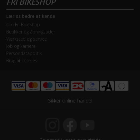
Lær os bedre at kende
Om Fri BikeShop
Butikker og åbningstider
Værksted og service
Job og karriere
Persondatapolitik
Brug af cookies
Sikker online-handel