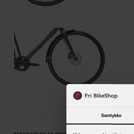
Beskrive
Samtykke