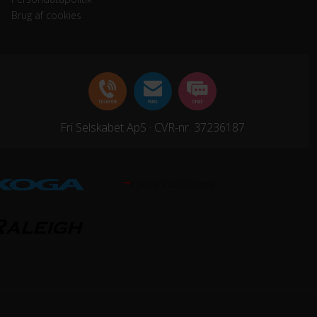
Brug af cookies
Fri Selskabet ApS · CVR-nr. 37236187