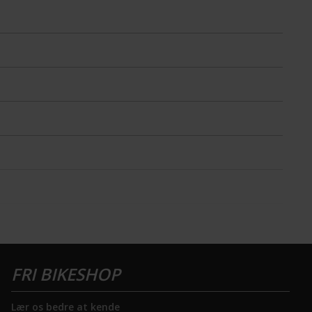
Lær os bedre at kende