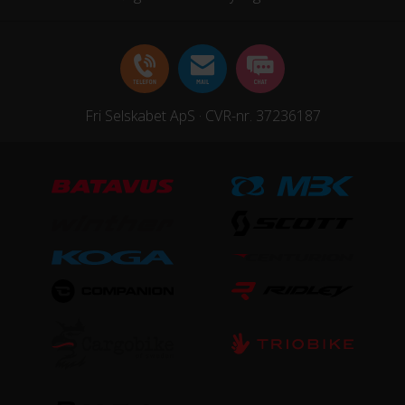
Fri Selskabet ApS · CVR-nr. 37236187