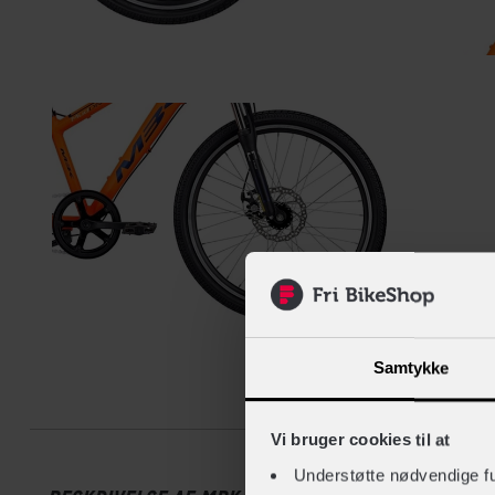
Samtykke
Beskrive
Vi bruger cookies til at
Understøtte nødvendige f