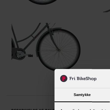
Beskrive
Samtykke