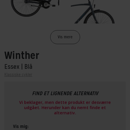
Vis mere
Winther
Essex
| Blå
Klassiske cykler
FIND ET LIGNENDE ALTERNATIV
Vi beklager, men dette produkt er desværre
udgået. Herunder kan du nemt finde et
alternativ.
Vis mig: