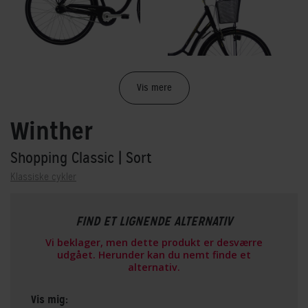
Vis mere
Winther
Shopping Classic
| Sort
Klassiske cykler
FIND ET LIGNENDE ALTERNATIV
Vi beklager, men dette produkt er desværre
udgået. Herunder kan du nemt finde et
alternativ.
Vis mig: