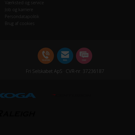
Værksted og service
Job og karriere
Persondatapolitik
Brug af cookies
Fri Selskabet ApS · CVR-nr. 37236187