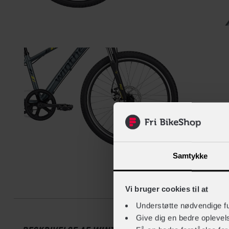
Samtykke
Beskrive
Vi bruger cookies til at
Understøtte nødvendige f
Give dig en bedre opleve