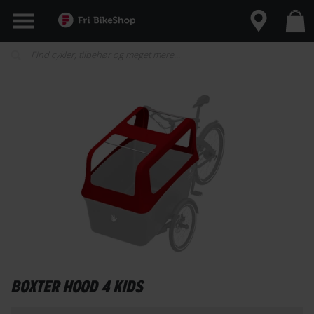
BOXTER HOOD 4 KIDS