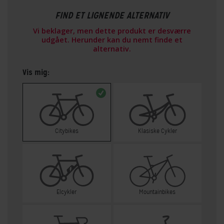
FIND ET LIGNENDE ALTERNATIV
Vi beklager, men dette produkt er desværre
udgået. Herunder kan du nemt finde et
alternativ.
Vis mig:
Citybikes
Klasiske Cykler
Elcykler
Mountainbikes