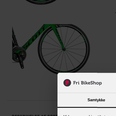
Beskrive
Samtykke