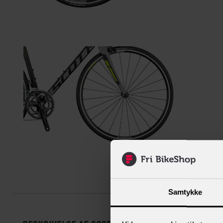
Beskrive
Samtykke