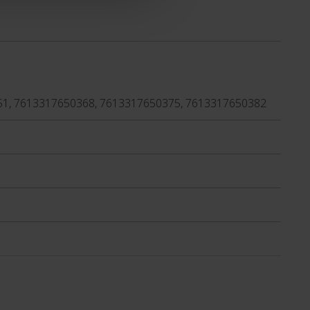
51, 7613317650368, 7613317650375, 7613317650382