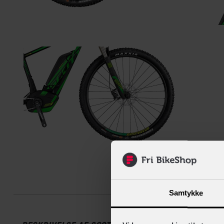
Beskrive
Samtykke