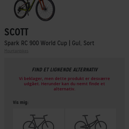
SCOTT
Spark RC 900 World Cup
| Gul, Sort
Mountainbikes
FIND ET LIGNENDE ALTERNATIV
Vi beklager, men dette produkt er desværre
udgået. Herunder kan du nemt finde et
alternativ.
Vis mig: