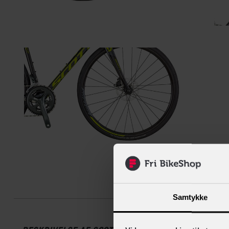
Beskrive
Samtykke