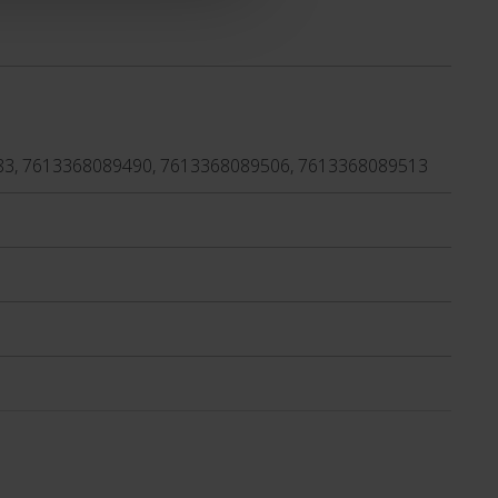
83, 7613368089490, 7613368089506, 7613368089513