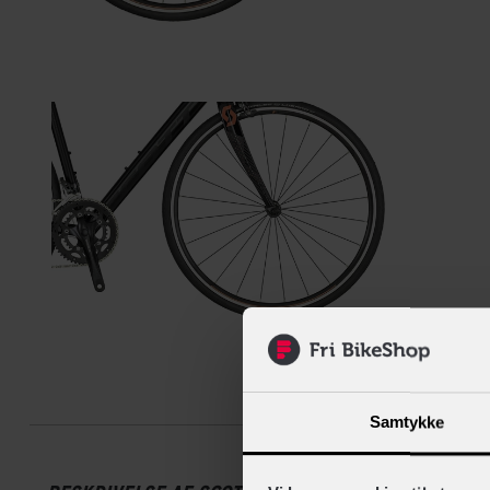
Beskrive
Samtykke