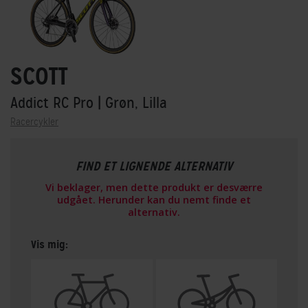
SCOTT
Addict RC Pro
| Grøn, Lilla
Racercykler
FIND ET LIGNENDE ALTERNATIV
Vi beklager, men dette produkt er desværre
udgået. Herunder kan du nemt finde et
alternativ.
Vis mig: