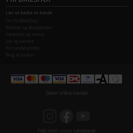
Lær os bedre at kende
Om Fri BikeShop
Butikker og åbningstider
Værksted og service
Job og karriere
Persondatapolitik
Brug af cookies
Sikker online-handel
Følg med i vores cykelglæde