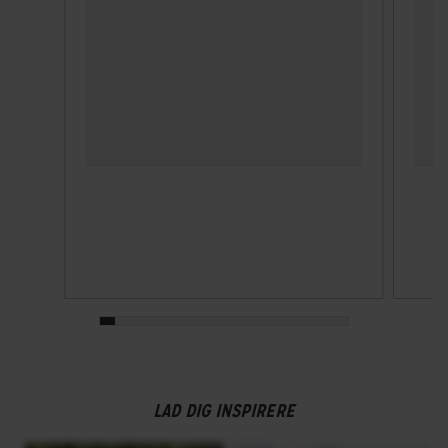
LAD DIG INSPIRERE