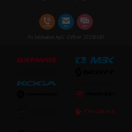
Fri Selskabet ApS · CVR-nr. 37236187