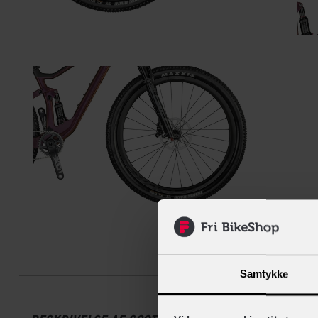
Beskrive
Samtykke