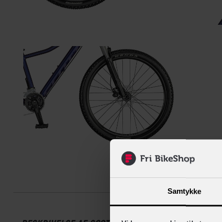
Beskrive
Samtykke