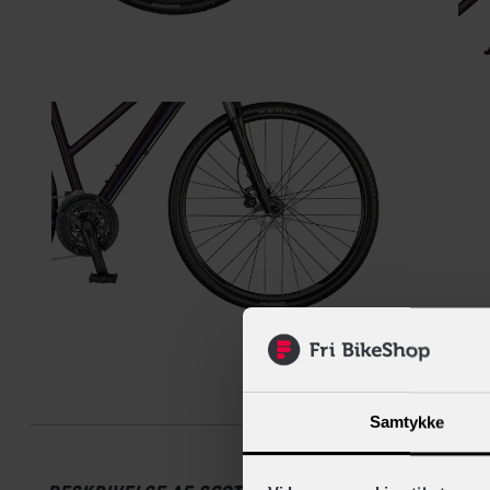
Beskrive
Samtykke