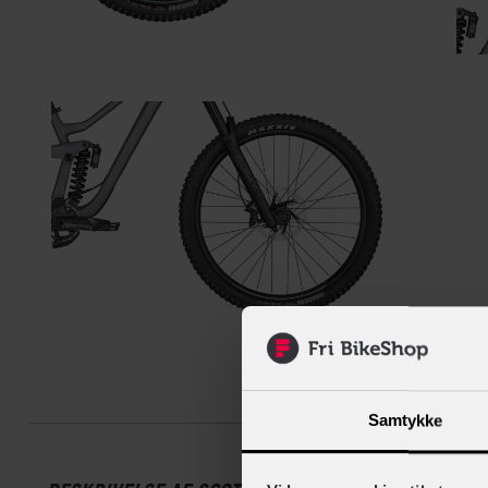
Beskrive
Samtykke