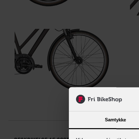
Beskrive
Samtykke