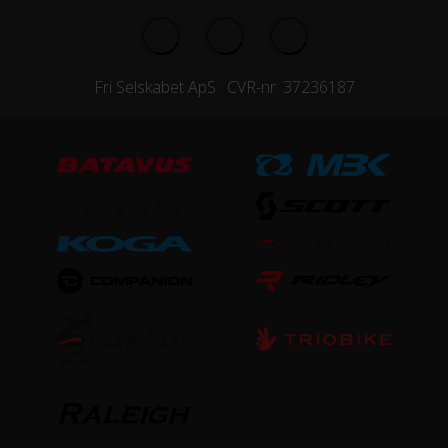
Fri Selskabet ApS · CVR-nr. 37236187