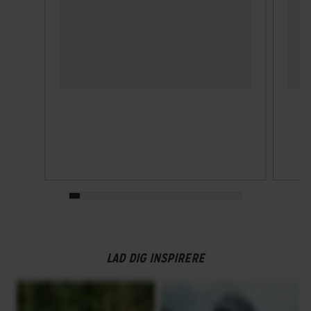
LAD DIG INSPIRERE