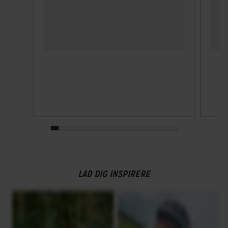
LAD DIG INSPIRERE