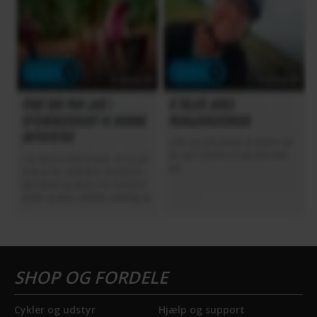
Cykler og udstyr
Hjælp og support