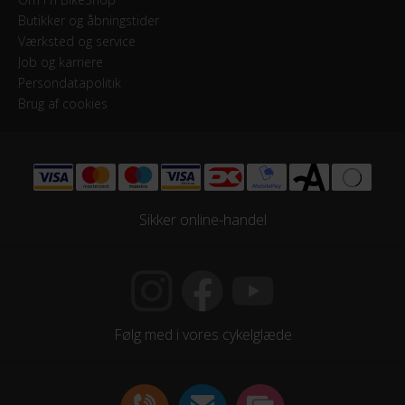
Butikker og åbningstider
Værksted og service
Job og karriere
Persondatapolitik
Brug af cookies
Sikker online-handel
Følg med i vores cykelglæde