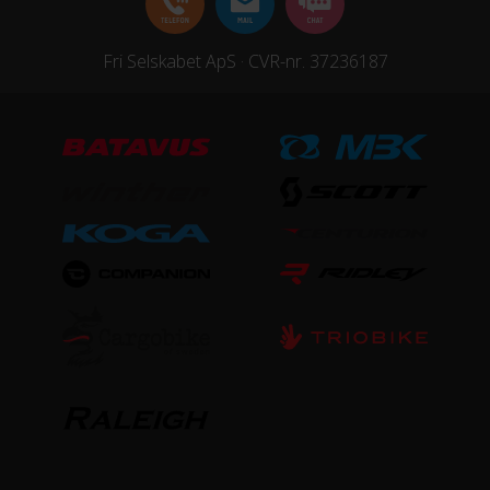
Fri Selskabet ApS · CVR-nr. 37236187