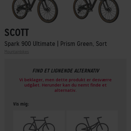
SCOTT
Spark 900 Ultimate
| Prism Green, Sort
Mountainbikes
FIND ET LIGNENDE ALTERNATIV
Vi beklager, men dette produkt er desværre
udgået. Herunder kan du nemt finde et
alternativ.
Vis mig: