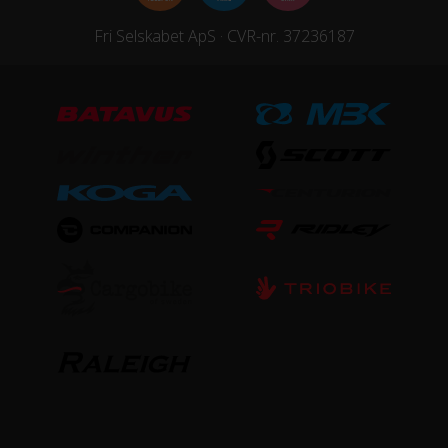
Fri Selskabet ApS · CVR-nr. 37236187