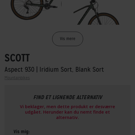
Vis mere
SCOTT
Aspect 930
| Iridium Sort, Blank Sort
Mountainbikes
FIND ET LIGNENDE ALTERNATIV
Vi beklager, men dette produkt er desværre
udgået. Herunder kan du nemt finde et
alternativ.
Vis mig: