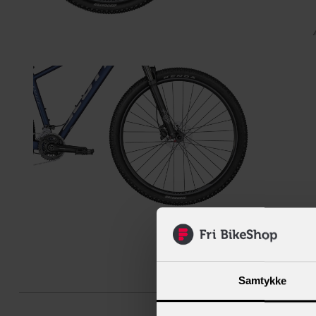
Beskrive
Samtykke