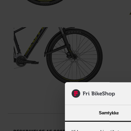
Beskrive
Samtykke