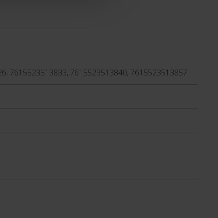
26, 7615523513833, 7615523513840, 7615523513857