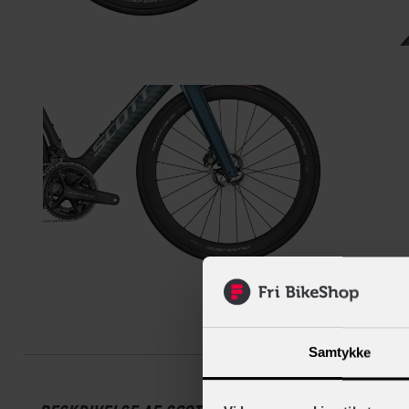
Beskrive
Samtykke